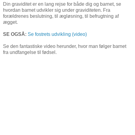
Din graviditet er en lang rejse for både dig og barnet, se
hvordan barnet udvikler sig under graviditeten. Fra
forældrenes beslutning, til ægløsning, til befrugtning af
ægget.
SE OGSÅ:
Se fostrets udvikling (video)
Se den fantastiske video herunder, hvor man følger barnet
fra undfangelse til fødsel.